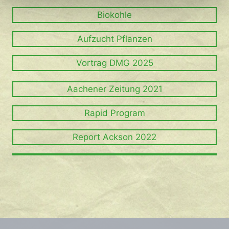
Biokohle
Aufzucht Pflanzen
Vortrag DMG 2025
Aachener Zeitung 2021
Rapid Program
Report Ackson 2022