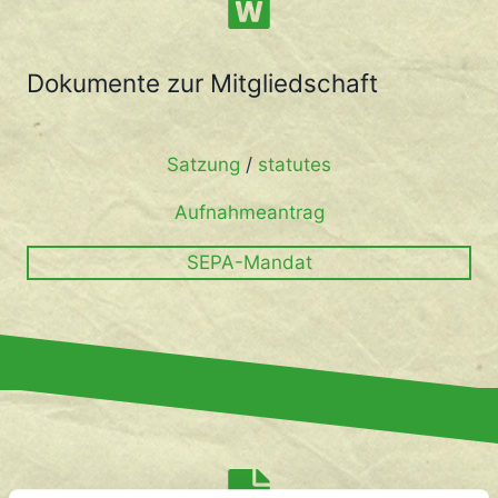
Dokumente zur Mitgliedschaft
Satzung
/
statutes
Aufnahmeantrag
SEPA-Mandat