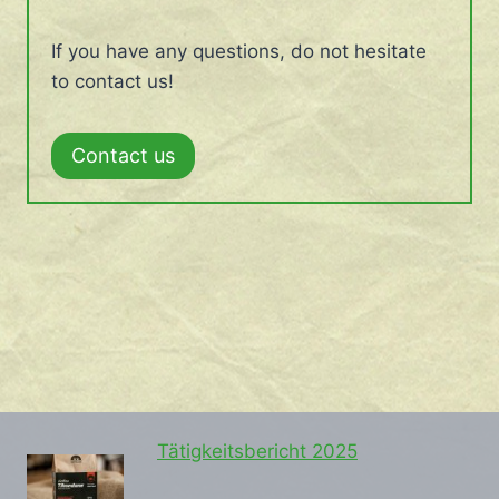
If you have any questions, do not hesitate
to contact us!
Contact us
Tätigkeitsbericht 2025