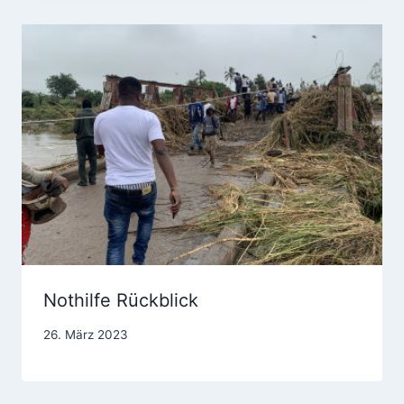
Nothilfe Rückblick
26. März 2023