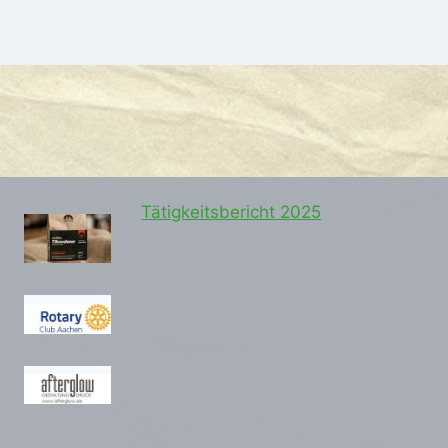
Tätigkeitsbericht 2025