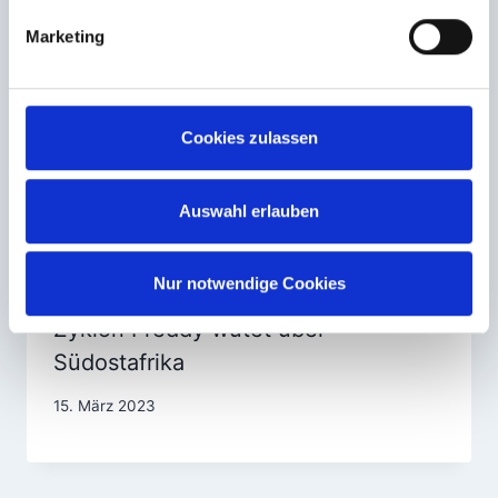
Marketing
Cookies zulassen
Auswahl erlauben
Nur notwendige Cookies
Zyklon Freddy wütet über
Südostafrika
15. März 2023