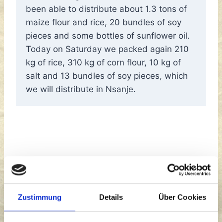
been able to distribute about 1.3 tons of
maize flour and rice, 20 bundles of soy
pieces and some bottles of sunflower oil.
Today on Saturday we packed again 210
kg of rice, 310 kg of corn flour, 10 kg of
salt and 13 bundles of soy pieces, which
we will distribute in Nsanje.
Zustimmung
Details
Über Cookies