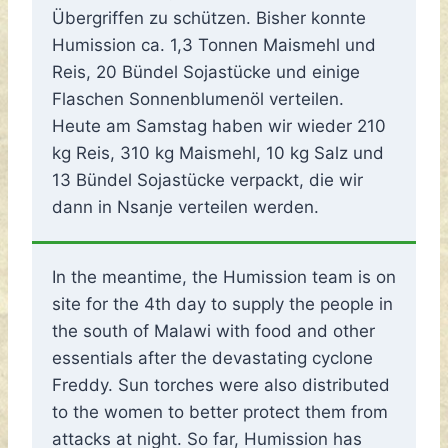
Übergriffen zu schützen. Bisher konnte
Humission ca. 1,3 Tonnen Maismehl und
Reis, 20 Bündel Sojastücke und einige
Flaschen Sonnenblumenöl verteilen.
Heute am Samstag haben wir wieder 210
kg Reis, 310 kg Maismehl, 10 kg Salz und
13 Bündel Sojastücke verpackt, die wir
dann in Nsanje verteilen werden.
In the meantime, the Humission team is on
site for the 4th day to supply the people in
the south of Malawi with food and other
essentials after the devastating cyclone
Freddy. Sun torches were also distributed
to the women to better protect them from
attacks at night. So far, Humission has