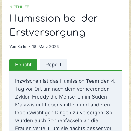
NOTHILFE
Humission bei der
Erstversorgung
Von
Kalle
18. März 2023
Bericht
Report
Inzwischen ist das Humission Team den 4.
Tag vor Ort um nach dem verheerenden
Zyklon Freddy die Menschen im Süden
Malawis mit Lebensmitteln und anderen
lebenswichtigen Dingen zu versorgen. So
wurden auch Sonnenfackeln an die
Frauen verteilt, um sie nachts besser vor