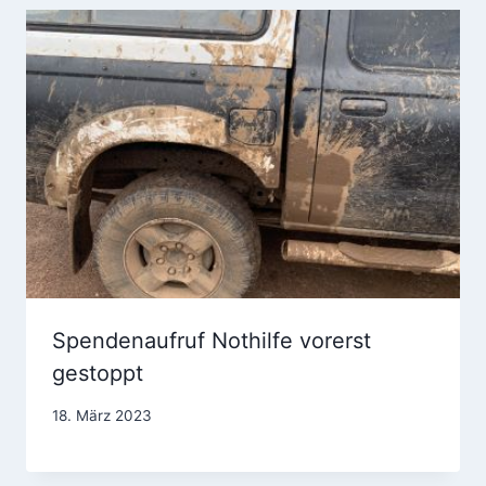
Spendenaufruf Nothilfe vorerst
gestoppt
18. März 2023