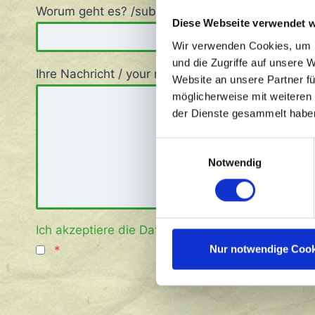
Worum geht es? /subject
*
Diese Webseite verwendet 
Wir verwenden Cookies, um I
und die Zugriffe auf unsere 
Ihre Nachricht / your message
Website an unsere Partner fü
möglicherweise mit weiteren
der Dienste gesammelt habe
Einwilligungsauswahl
Notwendig
Ich akzeptiere die Datenschutzerklärung
Nur notwendige Cook
*