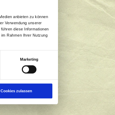
 Medien anbieten zu können
hrer Verwendung unserer
 führen diese Informationen
ie im Rahmen Ihrer Nutzung
Marketing
Cookies zulassen