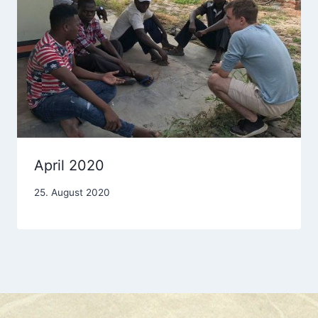
April 2020
25. August 2020