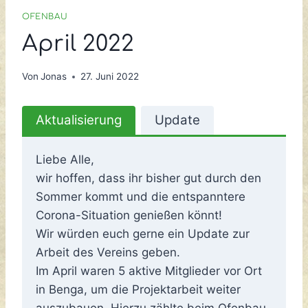
OFENBAU
April 2022
Von
Jonas
27. Juni 2022
Aktualisierung
Update
Liebe Alle,
wir hoffen, dass ihr bisher gut durch den
Sommer kommt und die entspanntere
Corona-Situation genießen könnt!
Wir würden euch gerne ein Update zur
Arbeit des Vereins geben.
Im April waren 5 aktive Mitglieder vor Ort
in Benga, um die Projektarbeit weiter