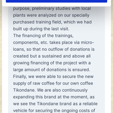
management strategy, etc. For this
purpose, preliminary studies with local
plants were analyzed on our specially
purchased training field, which we had
built up during the last visit.
The financing of the trainings,
components, etc. takes place via micro-
loans, so that no outflow of donations is
created but a sustained and above all
growing financing of the project with a
large amount of donations is ensured.
Finally, we were able to secure the new
supply of raw coffee for our own coffee
Tikondane. We are also continuously
expanding this brand at the moment, as
we see the Tikondane brand as a reliable
vehicle for securing the ongoing costs of