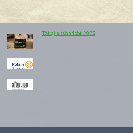
Tätigkeitsbericht 2025