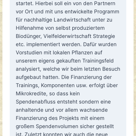
startet. Hierbei soll ein von den Partnern
vor Ort und mit uns entwickelte Programm
für nachhaltige Landwirtschaft unter zu
Hilfenahme von selbst produziertem
Biodünger, Vielfelderwirtschaft Strategie
etc. implementiert werden. Dafür wurden
Vorstudien mit lokalen Pflanzen auf
unserem eigens gekauften Trainingsfeld
analysiert, welche wir beim letzten Besuch
aufgebaut hatten. Die Finanzierung der
Trainings, Komponenten usw. erfolgt über
Mikrokredite, so dass kein
Spendenabfluss entsteht sondern eine
anhaltende und vor allem wachsende
Finanzierung des Projekts mit einem
großem Spendenvolumen sicher gestellt
ist. Zuletzt konnten wir auch die neue